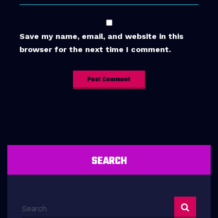
Save my name, email, and website in this
browser for the next time I comment.
SEARCH