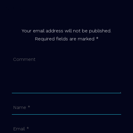
Add Comment
Your email address will not be published.
Required fields are marked *