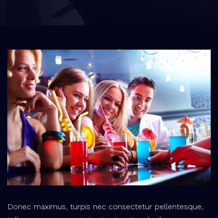
Donec maximus, turpis nec consectetur pellentesque,